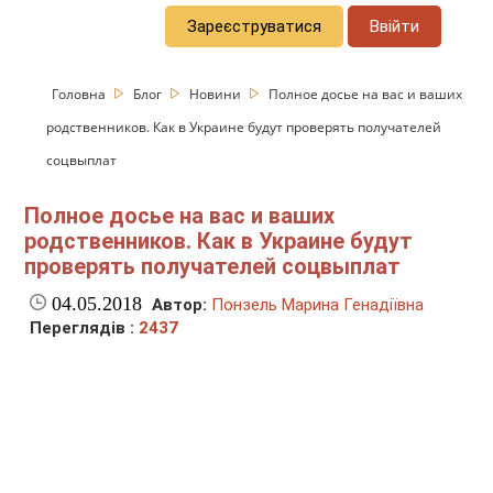
Зареєструватися
Ввійти
Головна
Блог
Новини
Полное досье на вас и ваших
родственников. Как в Украине будут проверять получателей
соцвыплат
Полное досье на вас и ваших
родственников. Как в Украине будут
проверять получателей соцвыплат
04.05.2018
Автор:
Понзель Марина Генадіївна
Переглядів :
2437