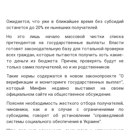
Ожидается, что уже в ближайшее время без субсидий
останется до 20% ее нынешних получателей.
Но это лишь начало массовой чистки списка
претендентов на государственные выплаты. Власти
готовят законодательную базу для тотальной проверки
всех граждан, которые пытаются получить хоть какие-
то деньги из бюджета. Причем, проверять будут не
только самих получателей, но и их родственников.
Такие нормы содержатся в новом законопроекте "О
верификации и мониторинге государственных выплат",
который Минфин недавно выставил на своем
официальном сайте на общественное обсуждение.
Поясняя необходимость жесткого отбора получателей,
чиновники, как и в случае с ограничениями по
субсидиям, говорят об установлении "справедливой
системы социального обеспечения в Украине".