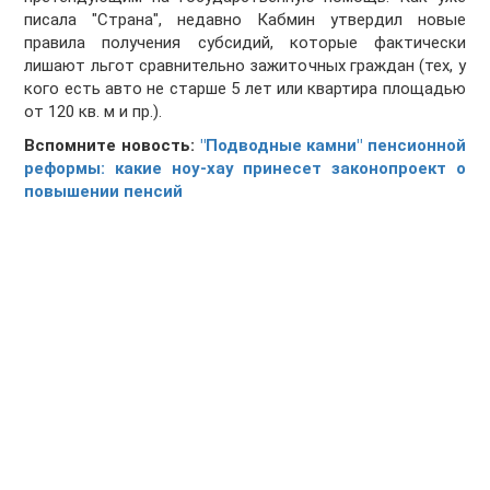
писала "Страна", недавно Кабмин утвердил новые
правила получения субсидий, которые фактически
лишают льгот сравнительно зажиточных граждан (тех, у
кого есть авто не старше 5 лет или квартира площадью
от 120 кв. м и пр.).
Вспомните новость:
"Подводные камни" пенсионной
реформы: какие ноу-хау принесет законопроект о
повышении пенсий