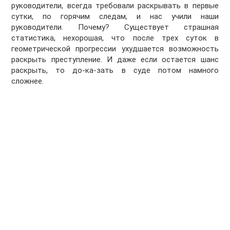
руководители, всегда требовали раскрывать в первые
сутки, по горячим следам, и нас учили наши
руководители. Почему? Существует страшная
статистика, нехорошая, что после трех суток в
геометрической прогрессии ухудшается возможность
раскрыть преступление. И даже если остается шанс
раскрыть, то до-ка-зать в суде потом намного
сложнее.