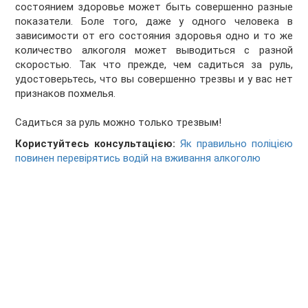
состоянием здоровье может быть совершенно разные
показатели. Боле того, даже у одного человека в
зависимости от его состояния здоровья одно и то же
количество алкоголя может выводиться с разной
скоростью. Так что прежде, чем садиться за руль,
удостоверьтесь, что вы совершенно трезвы и у вас нет
признаков похмелья.
Садиться за руль можно только трезвым!
Користуйтесь консультацією:
Як правильно поліцією
повинен перевірятись водій на вживання алкоголю