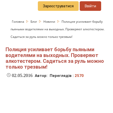
Зареєструватися
Ввійти
Головна
Блог
Новини
Полиция усиливает борьбу
пьяными водителями на выходных. Проверяют алкотестером.
Садиться за руль можно только трезвым!
Полиция усиливает борьбу пьяными
водителями на выходных. Проверяют
алкотестером. Садиться за руль можно
только трезвым!
02.05.2016
Автор:
Переглядів :
2570