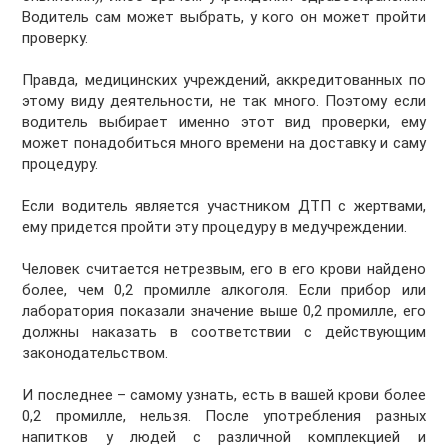
Водитель сам может выбрать, у кого он может пройти
проверку.
Правда, медицинских учреждений, аккредитованных по
этому виду деятельности, не так много. Поэтому если
водитель выбирает именно этот вид проверки, ему
может понадобиться много времени на доставку и саму
процедуру.
Если водитель является участником ДТП с жертвами,
ему придется пройти эту процедуру в медучреждении.
Человек считается нетрезвым, его в его крови найдено
более, чем 0,2 промилле алкоголя. Если прибор или
лаборатория показали значение выше 0,2 промилле, его
должны наказать в соответствии с действующим
законодательством.
И последнее – самому узнать, есть в вашей крови более
0,2 промилле, нельзя. После употребления разных
напитков у людей с различной комплекцией и