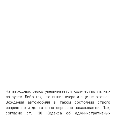
На выходных резко увеличивается количество пьяных
за рулем. Либо тех, кто выпил вчера и еще не отошел.
Вождения автомобиля в таком состоянии строго
запрещено и достаточно серьезно наказывается. Так,
согласно ст. 130 Кодекса об административных