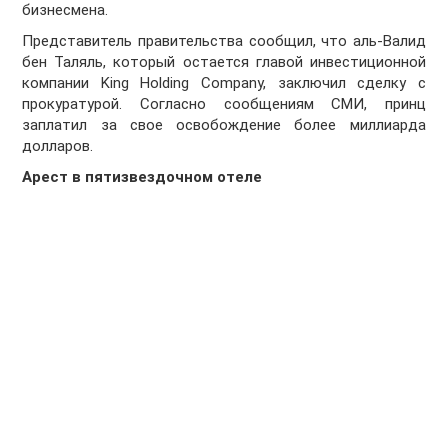
бизнесмена.
Представитель правительства сообщил, что аль-Валид
бен Таляль, который остается главой инвестиционной
компании King Holding Company, заключил сделку с
прокуратурой. Согласно сообщениям СМИ, принц
заплатил за свое освобождение более миллиарда
долларов.
Арест в пятизвездочном отеле