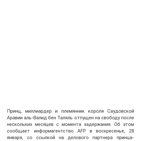
Принц, миллиардер и племянник короля Саудовской
Аравии аль-Валид бен Таляль отпущен на свободу после
нескольких месяцев с момента задержания. Об этом
сообщает информагентство AFP в воскресенье, 28
января, со ссылкой на делового партнера принца-