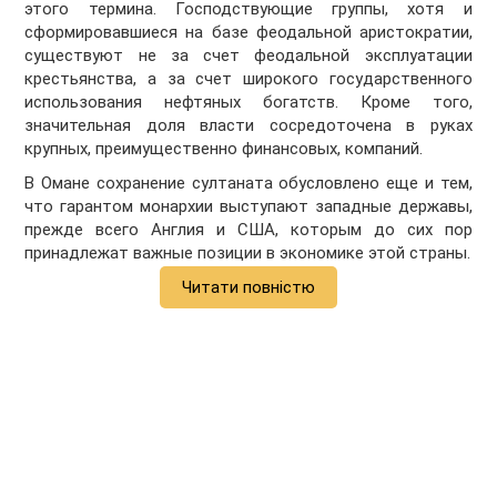
этого термина. Господствующие группы, хотя и
сформировавшиеся на базе феодальной аристократии,
существуют не за счет феодальной эксплуатации
крестьянства, а за счет широкого государственного
использования нефтяных богатств. Кроме того,
значительная доля власти сосредоточена в руках
крупных, преимущественно финансовых, компаний.
В Омане сохранение султаната обусловлено еще и тем,
что гарантом монархии выступают западные державы,
прежде всего Англия и США, которым до сих пор
принадлежат важные позиции в экономике этой страны.
Читати повністю