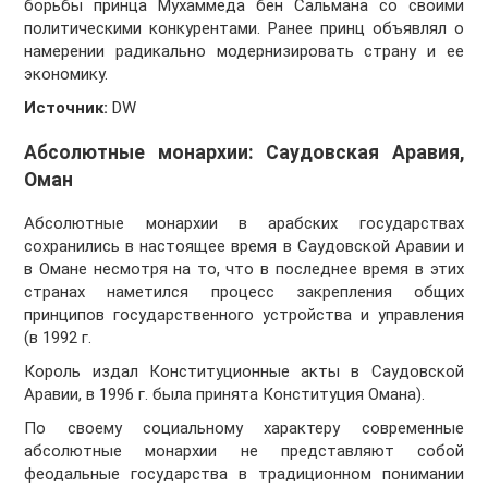
борьбы принца Мухаммеда бен Сальмана со своими
политическими конкурентами. Ранее принц объявлял о
намерении радикально модернизировать страну и ее
экономику.
Источник:
DW
Абсолютные монархии: Саудовская Аравия,
Оман
Абсолютные монархии в арабских государствах
сохранились в настоящее время в Саудовской Аравии и
в Омане несмотря на то, что в последнее время в этих
странах наметился процесс закрепления общих
принципов государственного устройства и управления
(в 1992 г.
Король издал Конституционные акты в Саудовской
Аравии, в 1996 г. была принята Конституция Омана).
По своему социальному характеру современные
абсолютные монархии не представляют собой
феодальные государства в традиционном понимании