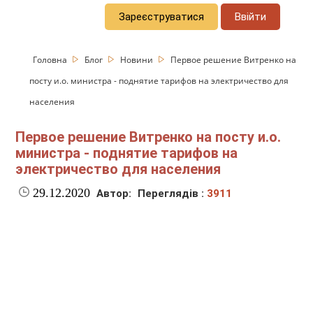
Зареєструватися
Ввійти
Головна
Блог
Новини
Первое решение Витренко на
посту и.о. министра - поднятие тарифов на электричество для
населения
Первое решение Витренко на посту и.о.
министра - поднятие тарифов на
электричество для населения
29.12.2020
Автор:
Переглядів :
3911