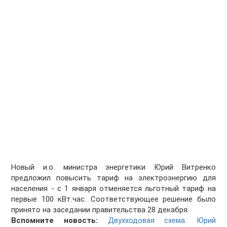
Новый и.о. министра энергетики Юрий Витренко
предложил повысить тариф на электроэнергию для
населения - с 1 января отменяется льготный тариф на
первые 100 кВт.час. Соответствующее решение было
принято на заседании правительства 28 декабря.
Вспомните новость:
Двухходовая схема. Юрий