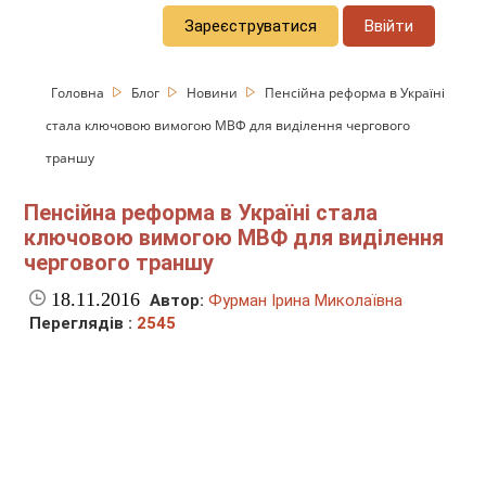
Зареєструватися
Ввійти
Головна
Блог
Новини
Пенсійна реформа в Україні
стала ключовою вимогою МВФ для виділення чергового
траншу
Пенсійна реформа в Україні стала
ключовою вимогою МВФ для виділення
чергового траншу
18.11.2016
Автор:
Фурман Ірина Миколаївна
Переглядів :
2545