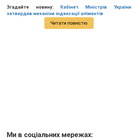
Згадайте новину:
Кабінет Міністрів України
затвердив механізм індексації аліментів
Читати повністю
Ми в соціальних мережах: