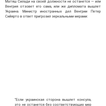
Матяш Силади на своей должности не останется — или
Венгрия отзовет его сама, или же дипломата вышлет
Украина. Министр иностранных дел Венгрии Петер
Сийярто в ответ пригрозил зеркальными мерами:
"Если украинская сторона вышлет консула,
это не останется без соответствующих мер