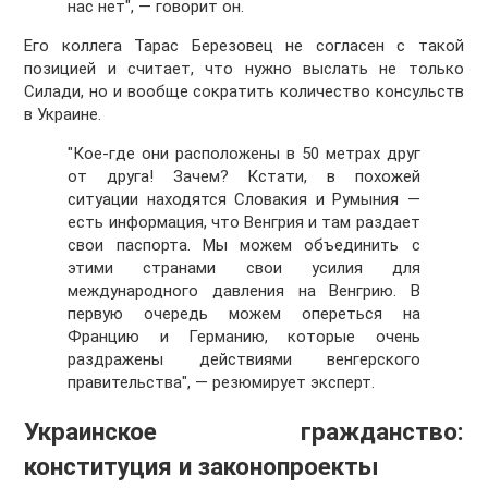
нас нет", — говорит он.
Его коллега Тарас Березовец не согласен с такой
позицией и считает, что нужно выслать не только
Силади, но и вообще сократить количество консульств
в Украине.
"Кое-где они расположены в 50 метрах друг
от друга! Зачем? Кстати, в похожей
ситуации находятся Словакия и Румыния —
есть информация, что Венгрия и там раздает
свои паспорта. Мы можем объединить с
этими странами свои усилия для
международного давления на Венгрию. В
первую очередь можем опереться на
Францию и Германию, которые очень
раздражены действиями венгерского
правительства", — резюмирует эксперт.
Украинское гражданство:
конституция и законопроекты