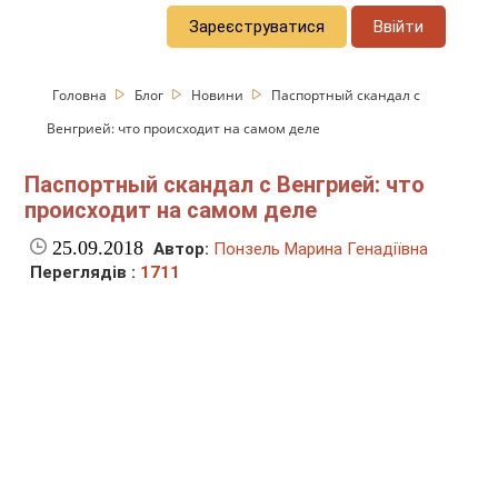
Зареєструватися
Ввійти
Головна
Блог
Новини
Паспортный скандал с
Венгрией: что происходит на самом деле
Паспортный скандал с Венгрией: что
происходит на самом деле
25.09.2018
Автор:
Понзель Марина Генадіївна
Переглядів :
1711