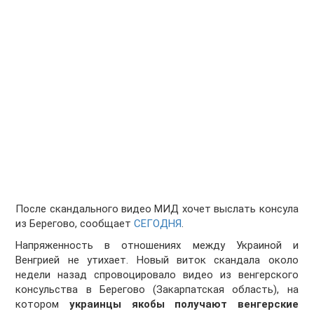
После скандального видео МИД хочет выслать консула
из Берегово, сообщает
СЕГОДНЯ
.
Напряженность в отношениях между Украиной и
Венгрией не утихает. Новый виток скандала около
недели назад спровоцировало видео из венгерского
консульства в Берегово (Закарпатская область), на
котором
украинцы якобы получают венгерские