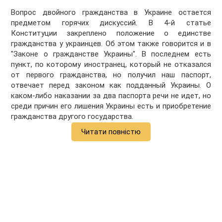
Вопрос двойного гражданства в Украине остается
предметом горячих дискуссий. В 4-й статье
Конституции закреплено положение о единстве
гражданства у украинцев. Об этом также говорится и в
"Законе о гражданстве Украины". В последнем есть
пункт, по которому иностранец, который не отказался
от первого гражданства, но получил наш паспорт,
отвечает перед законом как подданный Украины. О
каком-либо наказании за два паспорта речи не идет, но
среди причин его лишения Украины есть и приобретение
гражданства другого государства.
Читати повністю