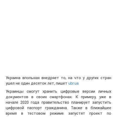
Украина впопыхах внедряет то, на что у других стран
ушел не один десяток лет, пишет
ubr.ua
Украинцы смогут хранить цифровые версии личных
документов в своих смартфонах. К примеру, уже в
начале 2020 года правительство планирует запустить
цифровой паспорт гражданина. Также в ближайшее
время в тестовом режиме запустят проект по