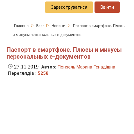
Зареєструватися
Ввійти
Головна
Блог
Новини
Паспорт в смартфоне. Плюсы
и минусы персональных е-документов
Паспорт в смартфоне. Плюсы и минусы
персональных е-документов
27.11.2019
Автор:
Понзель Марина Генадіївна
Переглядів :
5258