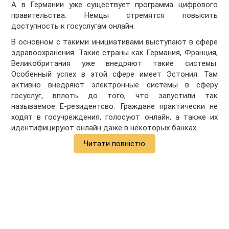
А в Германии уже существует программа цифрового
правительства. Немцы стремятся повысить
доступность к госуслугам онлайн.
В основном с такими инициативами выступают в сфере
здравоохранения. Такие страны как Германия, Франция,
Великобритания уже внедряют такие системы.
Особенный успех в этой сфере имеет Эстония. Там
активно внедряют электронные системы в сферу
госуслуг, вплоть до того, что запустили так
называемое Е-резидентсво. Граждане практически не
ходят в госучреждения, голосуют онлайн, а также их
идентифицируют онлайн даже в некоторых банках.
Читати повністю