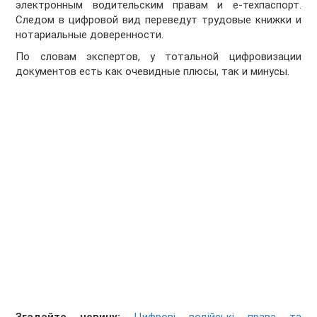
электронным водительским правам и е-техпаспорт.
Следом в цифровой вид переведут трудовые книжки и
нотариальные доверенности.
По словам экспертов, у тотальной цифровизации
документов есть как очевидные плюсы, так и минусы.