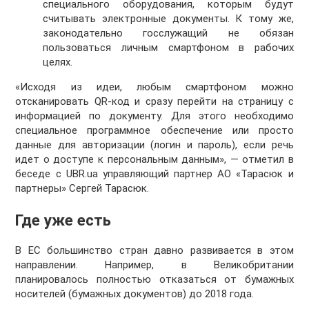
специального оборудования, которым будут
считывать электронные документы. К тому же,
законодательно госслужащий не обязан
пользоваться личным смартфоном в рабочих
целях.
«Исходя из идеи, любым смартфоном можно
отсканировать QR-код и сразу перейти на страницу с
информацией по документу. Для этого необходимо
специальное программное обеспечение или просто
данные для авторизации (логин и пароль), если речь
идет о доступе к персональным данным», — отметил в
беседе с UBR.ua управляющий партнер АО «Тарасюк и
партнеры» Сергей Тарасюк.
Где уже есть
В ЕС большинство стран давно развивается в этом
направлении. Например, в Великобритании
планировалось полностью отказаться от бумажных
носителей (бумажных документов) до 2018 года.