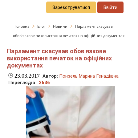
Зареєструватися
Ввійти
Головна
Блог
Новини
Парламент скасував
обов'язкове використання печаток на офіційних документах
Парламент скасував обов'язкове
використання печаток на офіційних
документах
23.03.2017
Автор:
Понзель Марина Генадіївна
Переглядів :
2636