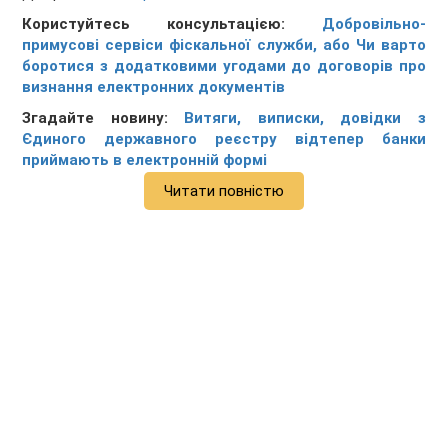
Користуйтесь консультацією:
Добровільно-
примусові сервіси фіскальної служби, або Чи варто
боротися з додатковими угодами до договорів про
визнання електронних документів
Згадайте новину:
Витяги, виписки, довідки з
Єдиного державного реєстру відтепер банки
приймають в електронній формі
Читати повністю