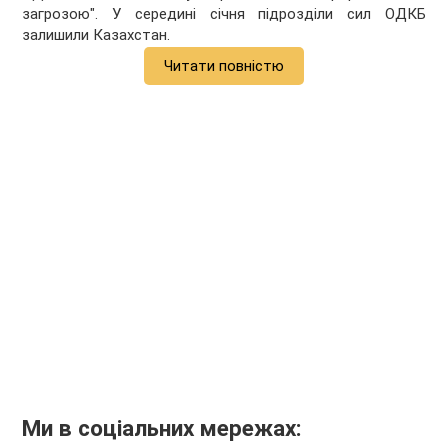
загрозою". У середині січня підрозділи сил ОДКБ
залишили Казахстан.
Читати повністю
Ми в соціальних мережах: