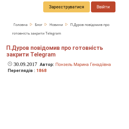
Зареєструватися
Ввійти
Головна
Блог
Новини
П.Дуров повідомив про
готовність закрити Telegram
П.Дуров повідомив про готовність
закрити Telegram
30.09.2017
Автор:
Понзель Марина Генадіївна
Переглядів :
1868