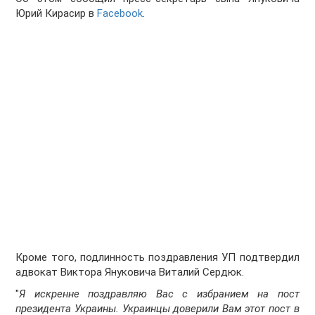
Юрий Кирасир в
Facebook
.
Кроме того, подлинность поздравления УП подтвердил
адвокат Виктора Януковича Виталий Сердюк.
"
Я искренне поздравляю Вас с избранием на пост
президента Украины. Украинцы доверили Вам этот пост в