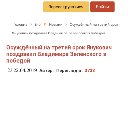
Зареєструватися
Ввійти
Головна
Блог
Новини
Осуждённый на третий срок
Янукович поздравил Владимира Зеленского з победой
Осуждённый на третий срок Янукович
поздравил Владимира Зеленского з
победой
22.04.2019
Автор:
Переглядів :
3738