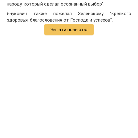
народу, который сделал осознанный выбор".
Янукович также пожелал Зеленскому "крепкого
здоровья, благословения от Господа и успехов".
Читати повністю