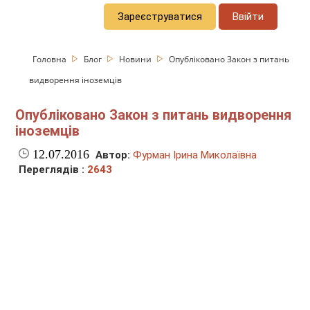
Зареєструватися
Ввійти
Головна
Блог
Новини
Опубліковано Закон з питань
видворення іноземців
Опубліковано Закон з питань видворення
іноземців
12.07.2016
Автор:
Фурман Ірина Миколаївна
Переглядів :
2643