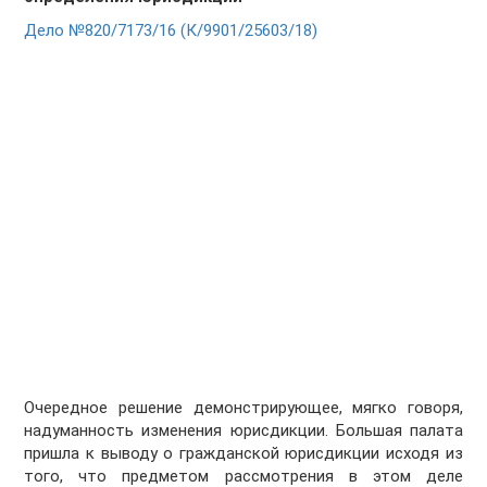
Дело №820/7173/16 (К/9901/25603/18)
Очередное решение демонстрирующее, мягко говоря,
надуманность изменения юрисдикции. Большая палата
пришла к выводу о гражданской юрисдикции исходя из
того, что предметом рассмотрения в этом деле