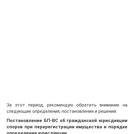
За этот период, рекомендую обратить внимание на
следующие определения, постановления и решения:
Постановление БП-ВС об гражданской юрисдикции
споров при перерегистрации имущества и порядке
определения юрисдикции