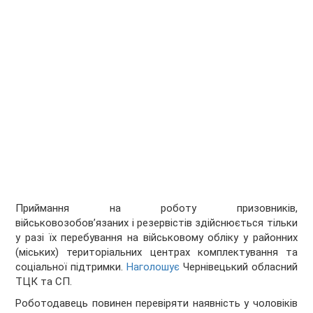
Приймання на роботу призовників,
військовозобов’язаних і резервістів здійснюється тільки
у разі їх перебування на військовому обліку у районних
(міських) територіальних центрах комплектування та
соціальної підтримки.
Наголошує
Чернівецький обласний
ТЦК та СП.
Роботодавець повинен перевіряти наявність у чоловіків