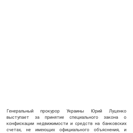
Генеральный прокурор Украины Юрий Луценко
выступает за принятие специального закона о
конфискации недвижимости и средств на банковских
счетах, не имеющих официального объяснения, и