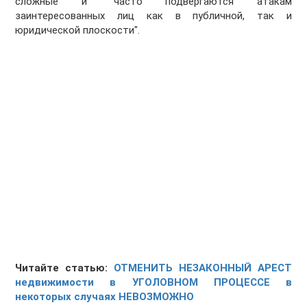
сложные и "часто подвергаются атакам
заинтересованных лиц как в публичной, так и
юридической плоскости".
Читайте статью:
ОТМЕНИТЬ НЕЗАКОННЫЙ АРЕСТ
недвижимости в УГОЛОВНОМ ПРОЦЕССЕ в
некоторых случаях НЕВОЗМОЖНО