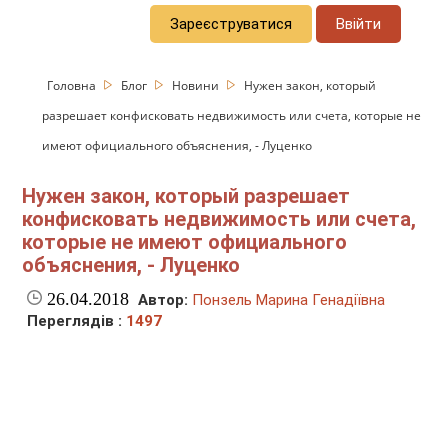
Зареєструватися
Ввійти
Головна
Блог
Новини
Нужен закон, который
разрешает конфисковать недвижимость или счета, которые не
имеют официального объяснения, - Луценко
Нужен закон, который разрешает
конфисковать недвижимость или счета,
которые не имеют официального
объяснения, - Луценко
26.04.2018
Автор:
Понзель Марина Генадіївна
Переглядів :
1497