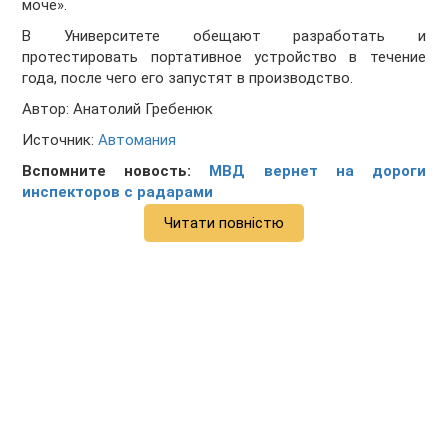
моче».
В Университете обещают разработать и
протестировать портативное устройство в течение
года, после чего его запустят в производство.
Автор: Анатолий Гребенюк
Источник:
Автомания
Вспомните новость:
МВД вернет на дороги
инспекторов с радарами
Читати повністю