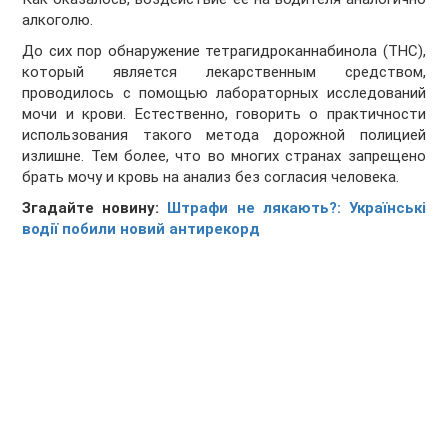
алкоголю.
До сих пор обнаружение тетрагидроканнабинола (THC),
который является лекарственным средством,
проводилось с помощью лабораторных исследований
мочи и крови. Естественно, говорить о практичности
использования такого метода дорожной полицией
излишне. Тем более, что во многих странах запрещено
брать мочу и кровь на анализ без согласия человека.
Згадайте новину:
Штрафи не лякають?: Українські
водії побили новий антирекорд