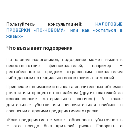
Пользуйтесь консультацией:
НАЛОГОВЫЕ
ПРОВЕРКИ «ПО-НОВОМУ»: или как «остаться в
живых»
Что вызывает подозрения
По словам налоговиков, подозрение может вызвать
несоответствие финпоказателей, например –
рентабельности, средним отраслевым показателям
либо данным потенциально сопоставимых компаний.
Привлекает внимание и выплата значительных объемов
роялти или процентов по займам (других платежей за
использование материальных активов). А также
длительные убытки или незначительная прибыль в
сравнении с другими предприятиями отрасли.
«Если предприятие не может обосновать убыточность
– это всегда был критерий риска. Говорить о