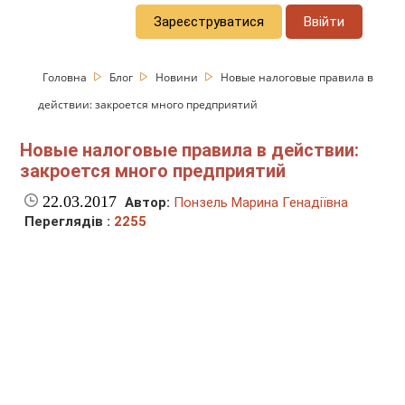
Зареєструватися
Ввійти
Головна
Блог
Новини
Новые налоговые правила в
действии: закроется много предприятий
Новые налоговые правила в действии:
закроется много предприятий
22.03.2017
Автор:
Понзель Марина Генадіївна
Переглядів :
2255