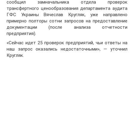
сообщил замначальника отдела проверок
трансфертного ценообразования департамента аудита
ГФС Украины Вячеслав Кругляк, уже направлено
примерно полторы сотни запросов на предоставление
документации (после анализа отчетности
предприятия).
«Сейчас идет 25 проверок предприятий, чьи ответы на
наш запрос оказались недостаточными», — уточнил
Кругляк.