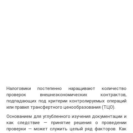
Налоговики постепенно наращивают количество
проверок внешнеэкономических контрактов,
подпадающих под критерии контролируемых операций
или правил трансфертного ценообразования (ТЦО).
Основанием для углубленного изучения документации и
как следствие — принятие решения о проведении
проверки — может служить целый ряд факторов. Как