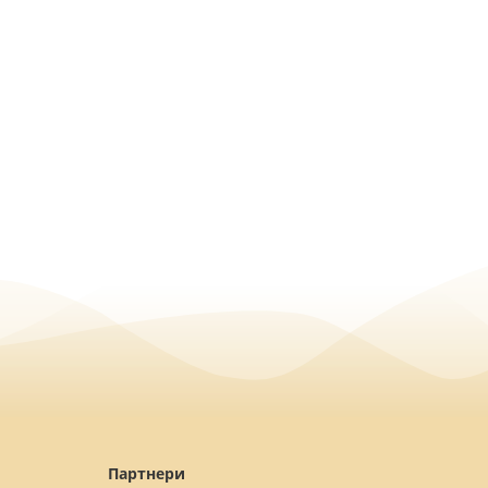
Партнери