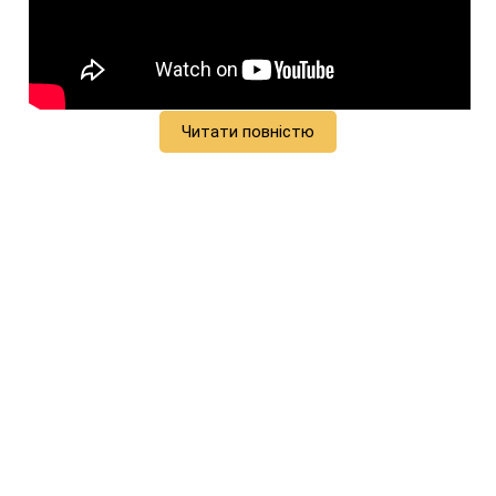
Читати повністю