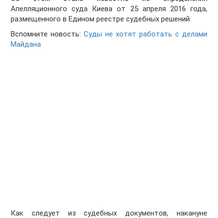
Апелляционного суда Киева от 25 апреля 2016 года,
размещенного в Едином реестре судебных решений.
Вспомните новость:
Суды не хотят работать с делами
Майдана
Как следует из судебных документов, накануне