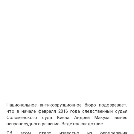
Национальное антикоррупционное бюро подозревает,
что в начале февраля 2016 года следственный судья
Соломенского суда Киева Андрей Макуха вынес
неправосудного решение. Ведется следствие.
Об этом стало известно из определения