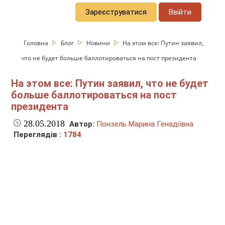
Зареєструватися
Ввійти
Головна
Блог
Новини
На этом все: Путин заявил,
что не будет больше баллотироваться на пост президента
На этом все: Путин заявил, что не будет
больше баллотироваться на пост
президента
28.05.2018
Автор:
Понзель Марина Генадіївна
Переглядів :
1784