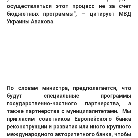
осуществляться этот процесс не за счет
бюджетных программы", — цитирует МВД
Украины Авакова.
По словам министра, предполагается, что
будут специальные программы
государственно-частного партнерства, а
также партнерства с муниципалитетами. "Мы
пригласим советников Европейского банка
реконструкции и развития или иного крупного
международного авторитетного банка, чтобы