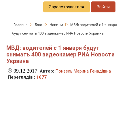
Зареєструватися
Ввійти
Головна
Блог
Новини
МВД: водителей с 1 января
будут снимать 400 видеокамер РИА Новости Украина
МВД: водителей с 1 января будут
снимать 400 видеокамер РИА Новости
Украина
09.12.2017
Автор:
Понзель Марина Генадіївна
Переглядів :
1677