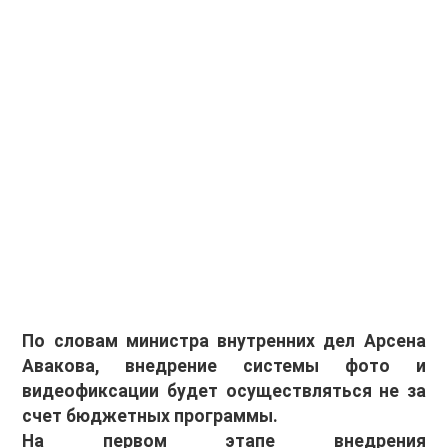
По словам министра внутренних дел Арсена
Авакова, внедрение системы фото и
видеофиксации будет осуществляться не за
счет бюджетных программы.
На первом этапе внедрения