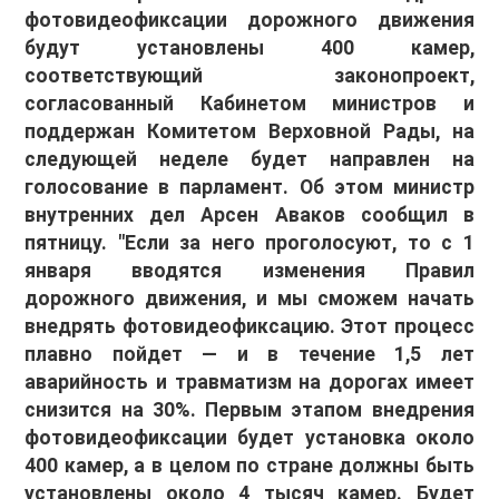
фотовидеофиксации дорожного движения
будут установлены 400 камер,
соответствующий законопроект,
согласованный Кабинетом министров и
поддержан Комитетом Верховной Рады, на
следующей неделе будет направлен на
голосование в парламент. Об этом министр
внутренних дел Арсен Аваков сообщил в
пятницу. "Если за него проголосуют, то с 1
января вводятся изменения Правил
дорожного движения, и мы сможем начать
внедрять фотовидеофиксацию. Этот процесс
плавно пойдет — и в течение 1,5 лет
аварийность и травматизм на дорогах имеет
снизится на 30%. Первым этапом внедрения
фотовидеофиксации будет установка около
400 камер, а в целом по стране должны быть
установлены около 4 тысяч камер. Будет