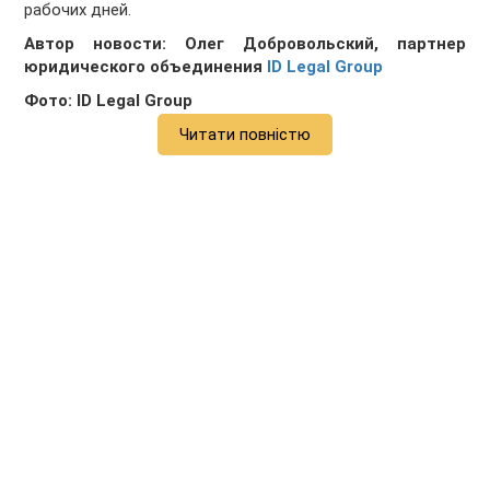
рабочих дней.
Автор новости: Олег Добровольский, п
артнер
юридического объединения
ID Legal Group
Фото:
ID Legal Group
Читати повністю