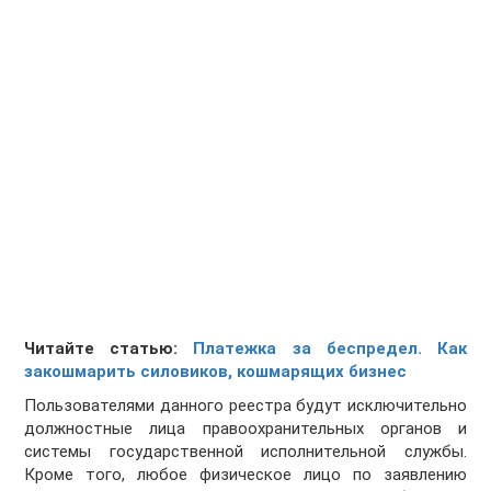
Читайте статью:
Платежка за беспредел. Как
закошмарить силовиков, кошмарящих бизнес
Пользователями данного реестра будут исключительно
должностные лица правоохранительных органов и
системы государственной исполнительной службы.
Кроме того, любое физическое лицо по заявлению