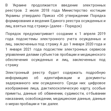
В Украине продолжается введение электронных
реестров. 2 июля 2018 года Министерство юстиции
Украины утвердило Приказ «Об утверждении Порядка
формирования и ведения Единого реестра осужденных и
лиц, взятых под стражу» (далее - Порядок)
Порядок предусматривает создание к 1 апреля 2019
года подсистемы электронного учета осужденных и
лиц, заключенных под стражу. А до 1 января 2020 года и
1 января 2021 года подсистем электронных сервисов
управления делами субъектов пробации и медицинского
обеспечения осужденных и лиц, заключенных под
стражу.
Электронный реестр будет содержать подробную
информацию об идентификации и документы
задержанного или осужденного. Среди них: цифровое
изображение лица, дактилоскопическую карту, особые
приметы, данные об обвинении, судимости, отбывании
наказания, освобождении, медицинские данные, данные
о мерах пробации и так далее.