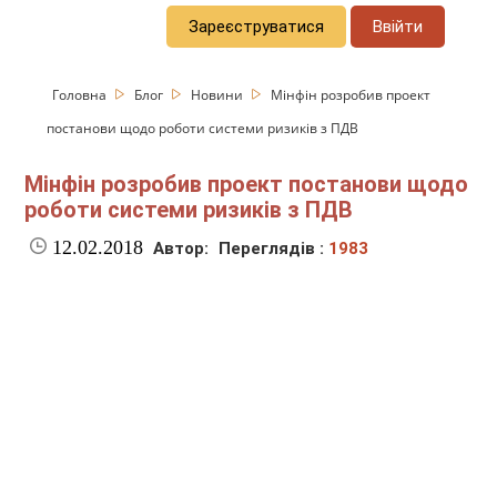
Зареєструватися
Ввійти
Головна
Блог
Новини
Мінфін розробив проект
постанови щодо роботи системи ризиків з ПДВ
Мінфін розробив проект постанови щодо
роботи системи ризиків з ПДВ
12.02.2018
Автор:
Переглядів :
1983