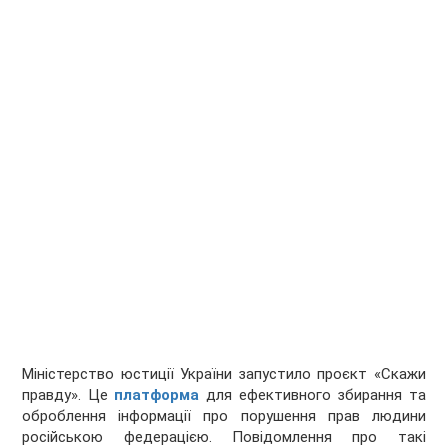
Міністерство юстиції України запустило проєкт «Скажи
правду». Це
платформа
для ефективного збирання та
оброблення інформації про порушення прав людини
російською федерацією. Повідомлення про такі