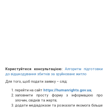
Користуйтеся консультацією:
Алгоритм підготовки
до відшкодування збитків за зруйноване житло
Для того, щоб подати заявку – слід:
перейти на сайт
https://humanrights.gov.ua
;
заповнити просту форму з інформацією про
злочин, свідків та жертв;
додати медіадокази та розказати якомога більше