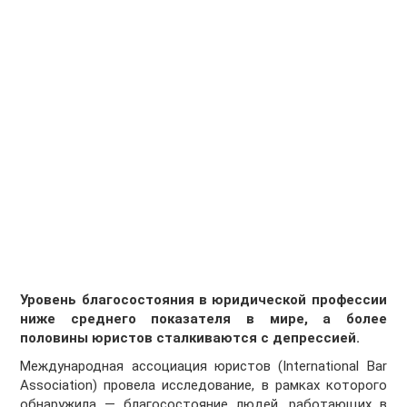
Уровень благосостояния в юридической профессии
ниже среднего показателя в мире, а более
половины юристов сталкиваются с депрессией.
Международная ассоциация юристов (International Bar
Association) провела исследование, в рамках которого
обнаружила — благосостояние людей, работающих в