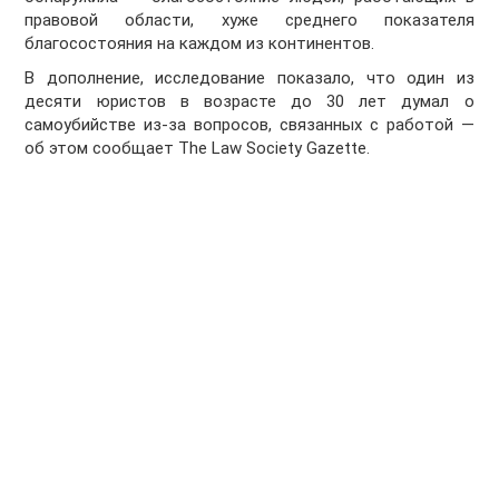
правовой области, хуже среднего показателя
благосостояния на каждом из континентов.
В дополнение, исследование показало, что один из
десяти юристов в возрасте до 30 лет думал о
самоубийстве из-за вопросов, связанных с работой —
об этом сообщает The Law Society Gazette.