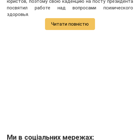
юристов, поэтому свою каденцию на посту президента
посвятил работе над вопросами психического
здоровья.
Читати повністю
Ми в соціальних мережах: