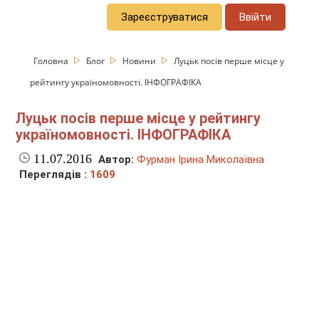
Зареєструватися
Ввійти
Головна
Блог
Новини
Луцьк посів перше місце у
рейтингу україномовності. ІНФОГРАФІКА
Луцьк посів перше місце у рейтингу
україномовності. ІНФОГРАФІКА
11.07.2016
Автор:
Фурман Ірина Миколаївна
Переглядів :
1609