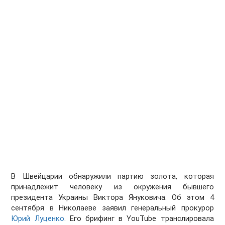
В Швейцарии обнаружили партию золота, которая
принадлежит человеку из окружения бывшего
президента Украины Виктора Януковича. Об этом 4
сентября в Николаеве заявил генеральный прокурор
Юрий Луценко
. Его брифинг в YouTube транслировала