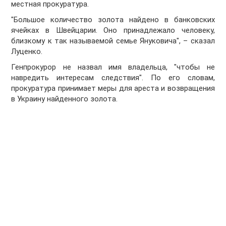
местная прокуратура.
"Большое количество золота найдено в банковских
ячейках в Швейцарии. Оно принадлежало человеку,
близкому к так называемой семье Януковича", – сказал
Луценко.
Генпрокурор не назвал имя владельца, "чтобы не
навредить интересам следствия". По его словам,
прокуратура принимает меры для ареста и возвращения
в Украину найденного золота.