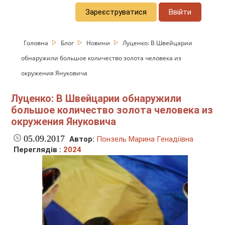
Зареєструватися
Ввійти
Головна
Блог
Новини
Луценко: В Швейцарии
обнаружили большое количество золота человека из
окружения Януковича
Луценко: В Швейцарии обнаружили
большое количество золота человека из
окружения Януковича
05.09.2017
Автор:
Понзель Марина Генадіївна
Переглядів :
2024