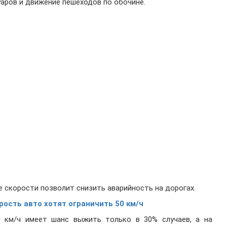
аров и движение пешеходов по обочине.
 скорости позволит снизить аварийность на дорогах.
рость авто хотят ограничить 50 км/ч
 км/ч имеет шанс выжить только в 30% случаев, а на