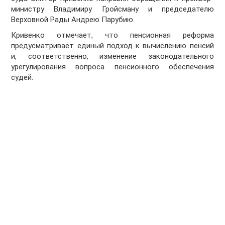
министру Владимиру Гройсману и председателю
Верховной Рады Андрею Парубию.
Кривенко отмечает, что пенсионная реформа
предусматривает единый подход к вычислению пенсий
и, соответственно, изменение законодательного
урегулирования вопроса пенсионного обеспечения
судей.