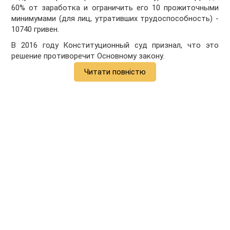
60% от заработка и ограничить его 10 прожиточными
минимумами (для лиц, утративших трудоспособность) -
10740 гривен.
В 2016 году Конституционный суд признал, что это
решение противоречит Основному закону.
Читати повністю