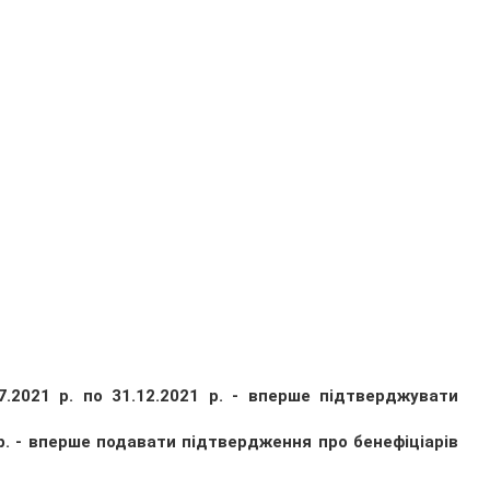
7.2021 р. по 31.12.2021 р. - вперше підтверджувати
р. - вперше подавати підтвердження про бенефіціарів