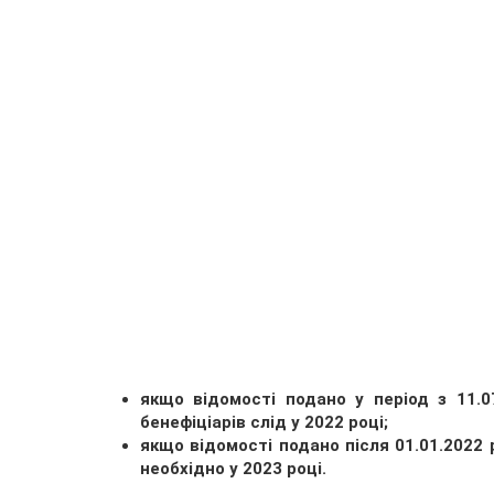
якщо відомості подано у період з 11.0
бенефіціарів слід у 2022 році;
якщо відомості подано після 01.01.2022 
необхідно у 2023 році.