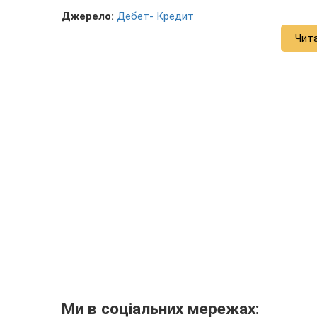
Джерело:
Дебет- Кредит
Чит
Ми в соціальних мережах: