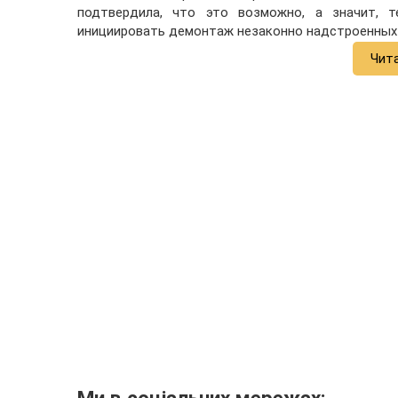
подтвердила, что это возможно, а значит, 
инициировать демонтаж незаконно надстроенных 
Чит