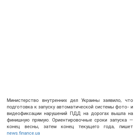
Министерство внутренних дел Украины заявило, что
подготовка к запуску автоматической системы фото- и
видеофиксации нарушений ПДД на дорогах вышла на
финишную прямую. Ориентировочные сроки запуска —
конец весны, затем конец текущего года, пишет
news.finance.ua