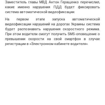
Заместитель главы МВД Антон Геращенко перечислил,
какие именно нарушения ПДД будет фиксировать
система автоматической видеофиксации.
На первом этапе запуска автоматической
видеофиксации нарушений на дорогах Украины система
будет распознавать нарушения скоростного режима.
При этом водители смогут получить SMS-оповещение о
превышении скорости на свой смартфон в случае
регистрации в «Электронном кабинете водителя».