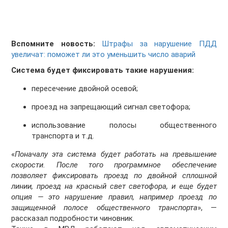
Вспомните новость:
Штрафы за нарушение ПДД
увеличат: поможет ли это уменьшить число аварий
Система будет фиксировать такие нарушения:
пересечение двойной осевой;
проезд на запрещающий сигнал светофора;
использование полосы общественного
транспорта и т.д.
«
Поначалу эта система будет работать на превышение
скорости. После того программное обеспечение
позволяет фиксировать проезд по двойной сплошной
линии, проезд на красный свет светофора, и еще будет
опция — это нарушение правил, например проезд по
защищенной полосе общественного транспорта
», —
рассказал подробности чиновник.