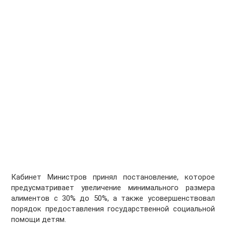
Кабинет Министров принял постановление, которое
предусматривает увеличение минимального размера
алиментов с 30% до 50%, а также усовершенствовал
порядок предоставления государственной социальной
помощи детям.