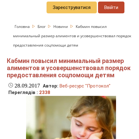
Зареєструватися
Ввійти
Головна
Блог
Новини
Кабмин повысил
минимальный размер алиментов и усовершенствовал порядок
предоставления соцпомощи детям
Кабмин повысил минимальный размер
алиментов и усовершенствовал порядок
предоставления соцпомощи детям
28.09.2017
Автор:
Веб-ресурс "Протокол"
Переглядів :
2338