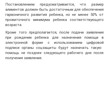
Постановлением предусматривается, что размер
алиментов должен быть достаточным для обеспечения
гармоничного развития ребенка, но не менее 50% от
прожиточного минимума ребенка соответствующего
возраста.
Кроме того предполагается, после подачи заявления
при рождении ребенка для назначения помощи в
электронной форме с использованием цифровой
подписи органы соцзащиты будут назначать такую ​​
помощь не позднее следующего рабочего дня после
получения заявления.