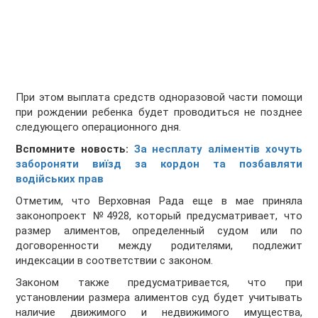
При этом выплата средств одноразовой части помощи
при рождении ребенка будет проводиться не позднее
следующего операционного дня.
Вспомните новость:
За несплату аліментів хочуть
забороняти виїзд за кордон та позбавляти
водійських прав
Отметим, что Верховная Рада еще в мае приняла
законопроект №4928, который предусматривает, что
размер алиментов, определенный судом или по
договоренности между родителями, подлежит
индексации в соответствии с законом.
Законом также предусматривается, что при
установлении размера алиментов суд будет учитывать
наличие движимого и недвижимого имущества,