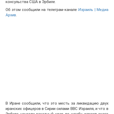
консульства США в Эрбиле.
Об этом сообщили на телеграм-канале
Израиль | Медиа
Архив
.
В Иране сообщили, что это месть за ликвидацию двух
иранских офицеров в Сирии силами ВВС Израиля, и что в