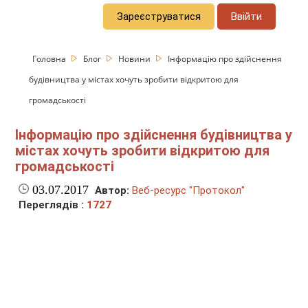
Зареєструватися
Ввійти
Головна
Блог
Новини
Інформацію про здійснення
будівництва у містах хочуть зробити відкритою для
громадськості
Інформацію про здійснення будівництва у
містах хочуть зробити відкритою для
громадськості
03.07.2017
Автор:
Веб-ресурс "Протокол"
Переглядів :
1727