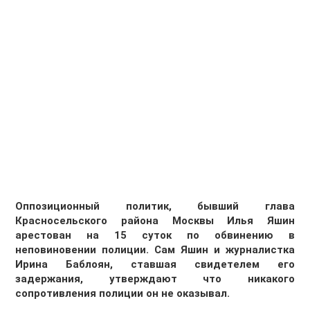
Оппозиционный политик, бывший глава
Красносельского района Москвы Илья Яшин
арестован на 15 суток по обвинению в
неповиновении полиции. Сам Яшин и журналистка
Ирина Баблоян, ставшая свидетелем его
задержания, утверждают что никакого
сопротивления полиции он не оказывал.