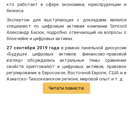
кто работает в сфере экономики, юриспруденции и
бизнеса.
Экспертом для выступающих с докладами являлся
специалист по цифровым активам компании Simcord
Александр Басюк, подробно отвечающий на вопросы о
блокчейне и цифровых активах.
27 сентября 2019 года
в рамках панельной дискуссии
«Будущее цифровых активов: финансово-правовой
взгляд» обсуждались актуальные темы: сравнение
свойств криптовалют и цифровых активов, правовое
регулирование в Евросоюзе, Восточной Европе, США и в
Азиатско-Тихоокеанском регионе, мировой опыт и т. д.
Читати повністю