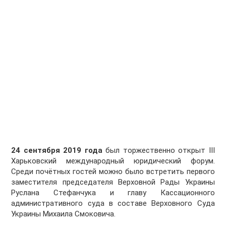
24 сентября 2019 года
был торжественно открыт III
Харьковский международный юридический форум.
Среди почётных гостей можно было встретить первого
заместителя председателя Верховной Рады Украины
Руслана Стефанчука и главу Кассационного
административного суда в составе Верховного Суда
Украины Михаила Смоковича.