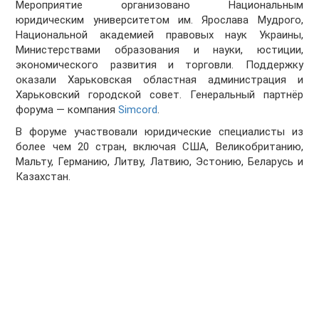
Мероприятие организовано Национальным
юридическим университетом им. Ярослава Мудрого,
Национальной академией правовых наук Украины,
Министерствами образования и науки, юстиции,
экономического развития и торговли. Поддержку
оказали Харьковская областная администрация и
Харьковский городской совет. Генеральный партнёр
форума — компания
Simcord
.
В форуме участвовали юридические специалисты из
более чем 20 стран, включая США, Великобританию,
Мальту, Германию, Литву, Латвию, Эстонию, Беларусь и
Казахстан.