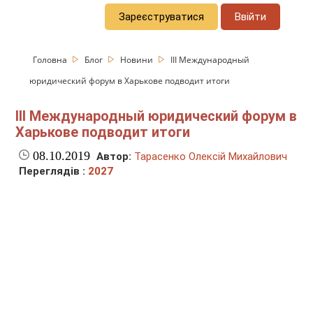
Зареєструватися
Ввійти
Головна
Блог
Новини
III Международный
юридический форум в Харькове подводит итоги
III Международный юридический форум в
Харькове подводит итоги
08.10.2019
Автор:
Тарасенко Олексій Михайлович
Переглядів :
2027