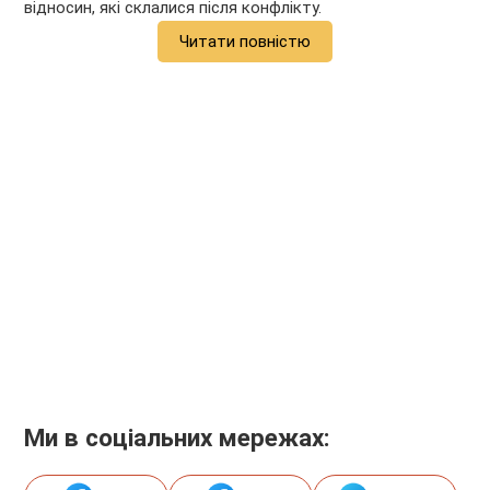
відносин, які склалися після конфлікту.
Читати повністю
Ми в соціальних мережах: