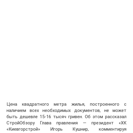
Цена квадратного метра жилья, построенного с
наличием всех необходимых документов, не может
быть дешевле 15-16 тысяч гривен. Об этом рассказал
СтройОбзору Глава правления — президент «ХК
«Киевгорстрой» Игорь Кушнир, комментируя