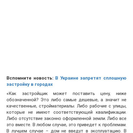
Вспомните новость:
В Украине запретят сплошную
застройку в городах
«Как застройщик может поставить цену, ниже
обозначенной? Это либо самые дешевые, а значит не
качественные, стройматериалы. Либо рабочие с улицы,
которые не имеют соответствующей квалификации.
Либо отсутствие законно оформленной земли. Либо все
это вместе. В любом случае, это приведет к проблемам.
В лучшем случае – дом не введут в эксплуатацию. В