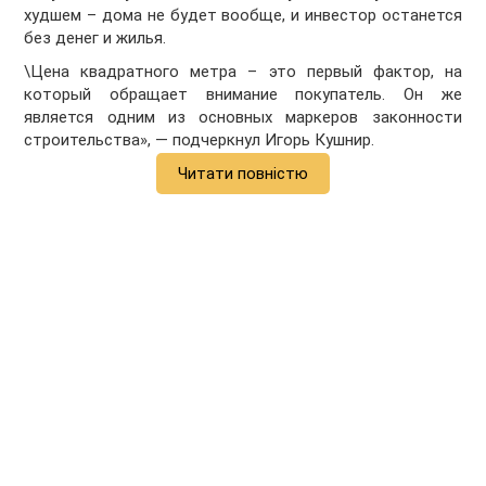
худшем – дома не будет вообще, и инвестор останется
без денег и жилья.
\Цена квадратного метра – это первый фактор, на
который обращает внимание покупатель. Он же
является одним из основных маркеров законности
строительства», — подчеркнул Игорь Кушнир.
Читати повністю