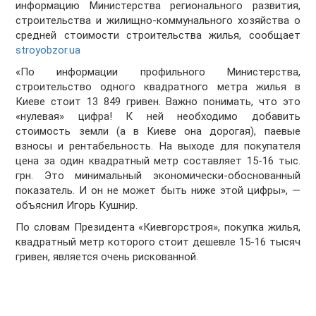
информацию Министерства регионального развития,
строительства и жилищно-коммунального хозяйства о
средней стоимости строительства жилья, сообщает
stroyobzor.ua
«По информации профильного Министерства,
строительство одного квадратного метра жилья в
Киеве стоит 13 849 гривен. Важно понимать, что это
«нулевая» цифра! К ней необходимо добавить
стоимость земли (а в Киеве она дорогая), паевые
взносы и рентабельность. На выходе для покупателя
цена за один квадратный метр составляет 15-16 тыс.
грн. Это минимальный экономически-обоснованный
показатель. И он не может быть ниже этой цифры», —
объяснил Игорь Кушнир.
По словам Президента «Киевгорстроя», покупка жилья,
квадратный метр которого стоит дешевле 15-16 тысяч
гривен, является очень рискованной.