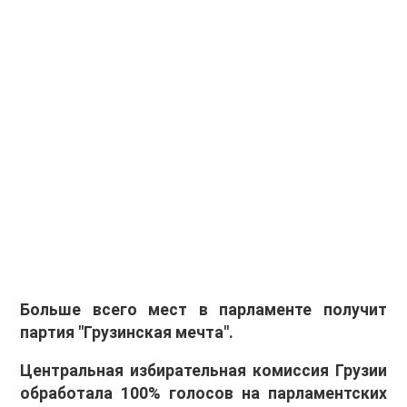
Больше всего мест в парламенте получит
партия "Грузинская мечта".
Центральная избирательная комиссия Грузии
обработала 100% голосов на парламентских