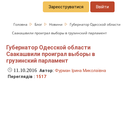
Зареєструватися
Ввійти
Головна
Блог
Новини
Губернатор Одесской области
Саакашвили проиграл выборы в грузинский парламент
Губернатор Одесской области
Саакашвили проиграл выборы в
грузинский парламент
11.10.2016
Автор:
Фурман Ірина Миколаївна
Переглядів :
1517