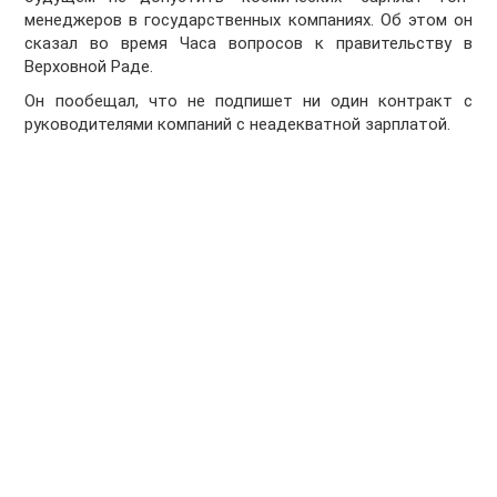
менеджеров в государственных компаниях. Об этом он
сказал во время Часа вопросов к правительству в
Верховной Раде.
Он пообещал, что не подпишет ни один контракт с
руководителями компаний с неадекватной зарплатой.