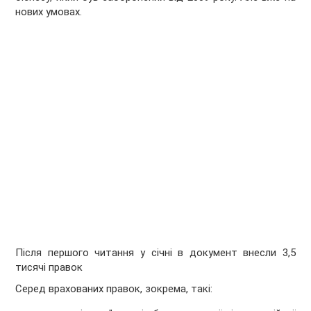
нових умовах.
Після першого читання у січні в документ внесли 3,5
тисячі правок
Серед врахованих правок, зокрема, такі: