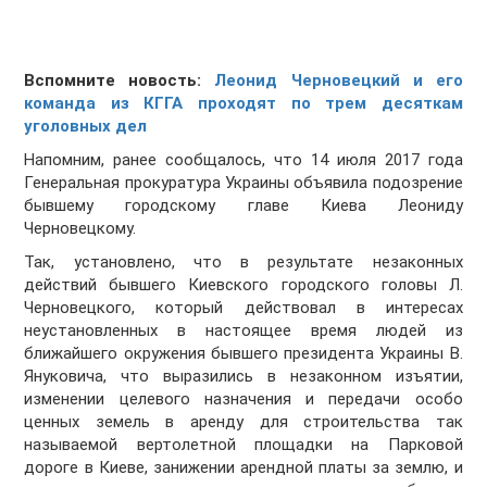
Вспомните новость:
Леонид Черновецкий и его
команда из КГГА проходят по трем десяткам
уголовных дел
Напомним, ранее сообщалось, что 14 июля 2017 года
Генеральная прокуратура Украины объявила подозрение
бывшему городскому главе Киева Леониду
Черновецкому.
Так, установлено, что в результате незаконных
действий бывшего Киевского городского головы Л.
Черновецкого, который действовал в интересах
неустановленных в настоящее время людей из
ближайшего окружения бывшего президента Украины В.
Януковича, что выразились в незаконном изъятии,
изменении целевого назначения и передачи особо
ценных земель в аренду для строительства так
называемой вертолетной площадки на Парковой
дороге в Киеве, занижении арендной платы за землю, и