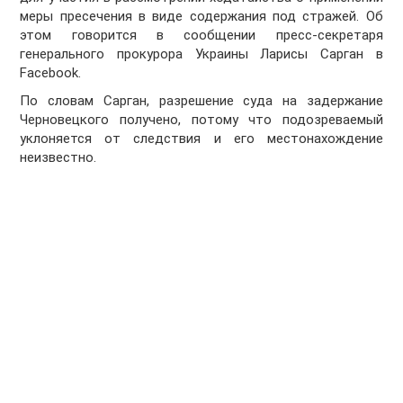
меры пресечения в виде содержания под стражей. Об
этом говорится в сообщении пресс-секретаря
генерального прокурора Украины Ларисы Сарган в
Facebook.
По словам Сарган, разрешение суда на задержание
Черновецкого получено, потому что подозреваемый
уклоняется от следствия и его местонахождение
неизвестно.