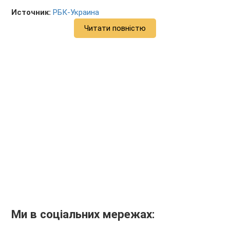
Источник:
РБК-Украина
Читати повністю
Ми в соціальних мережах: