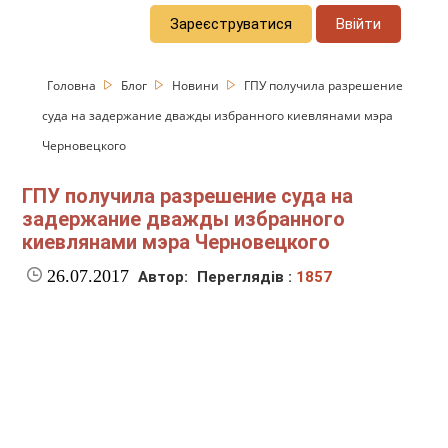
Зареєструватися
Ввійти
Головна
Блог
Новини
ГПУ получила разрешение
суда на задержание дважды избранного киевлянами мэра
Черновецкого
ГПУ получила разрешение суда на
задержание дважды избранного
киевлянами мэра Черновецкого
26.07.2017
Автор:
Переглядів :
1857