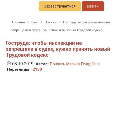
Зареєструватися
Ввійти
Головна
Блог
Новини
Гоструда: чтобы инспекции не
запрещали в судах, нужно принять новый Трудовой кодекс
Гоструда: чтобы инспекции не
запрещали в судах, нужно принять новый
Трудовой кодекс
08.10.2019
Автор:
Понзель Марина Генадіївна
Переглядів :
2180