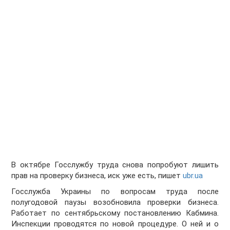
В октябре Госслужбу труда снова попробуют лишить
прав на проверку бизнеса, иск уже есть, пишет
ubr.ua
Госслужба Украины по вопросам труда после
полугодовой паузы возобновила проверки бизнеса.
Работает по сентябрьскому постановлению Кабмина.
Инспекции проводятся по новой процедуре. О ней и о