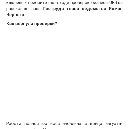
ключевых приоритетах в ходе проверок бизнеса UBR.ua
рассказал глава
Гоструда глава ведомства Роман
Чернега
.
Как вернули проверки?
Работа полностью восстановлена с конца августа-