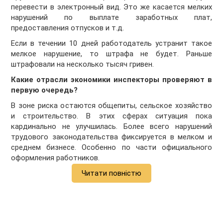
перевести в электронный вид. Это же касается мелких
нарушений по выплате заработных плат,
предоставления отпусков и т.д.
Если в течении 10 дней работодатель устранит такое
мелкое нарушение, то штрафа не будет. Раньше
штрафовали на несколько тысяч гривен.
Какие отрасли экономики инспекторы проверяют в
первую очередь?
В зоне риска остаются общепиты, сельское хозяйство
и строительство. В этих сферах ситуация пока
кардинально не улучшилась. Более всего нарушений
трудового законодательства фиксируется в мелком и
среднем бизнесе. Особенно по части официального
оформления работников.
Читати повністю