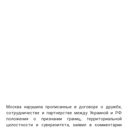
Москва нарушила прописанные в договоре о дружбе,
сотрудничестве и партнерстве между Украиной и РФ
положения о признании границ, территориальной
целостности и суверенитета, заявил в комментарии