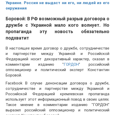
Украине. Россия не выдаст ни его, ни людей из его
окружения
Боровой: В РФ возможный разрыв договора о
дружбе с Украиной мало кого волнует. Но
пропаганда эту новость обязательно
подхватит
В настоящее время договор о дружбе, сотрудничестве
и партнерстве между Украиной и Российской
Федерацией носит декоративный характер, сказал в
комментарии изданию "
ГОРДОН
" российский
оппозиционер и политический эксперт Константин
Боровой.
Facebook В случае денонсации договора о дружбе,
сотрудничестве и партнерстве между Украиной и
Российской Федерацией кремлевская пропаганда
использует этот информационный повод в своих целях.
Такое мнение в комментарии изданию "ГОРДОН"
выразил российский оппозиционер и политический