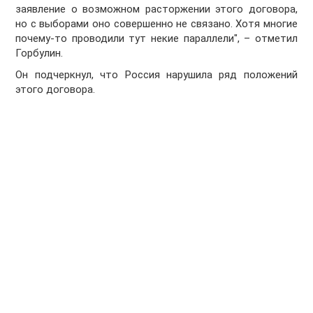
заявление о возможном расторжении этого договора,
но с выборами оно совершенно не связано. Хотя многие
почему-то проводили тут некие параллели", – отметил
Горбулин.
Он подчеркнул, что Россия нарушила ряд положений
этого договора.