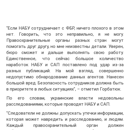
"Если НАБУ сотрудничает с ФБР, ничего плохого в этом
нет. Говорить, что это неправильно, я не могу.
Правоохранительные органы разных стран могут
помогать друг другу, но мне неизвестны детали. Уверен,
бюро сможет и дальше выполнять свою работу.
Единственное, что сейчас большое количество
наработок НАБУ и САП поставлено под удар из-за
разных публикаций. На мой взгляд, совершенно
недопустимо обнародование данных агентов. Нанесен
большой вред. Безопасность сотрудников должна быть
в приоритете в любых ситуациях", – отметил Горбатюк.
По его словам, украинские власти недовольны
расследованиями, которые проводят НАБУ и САП.
"Следователи не должны допускать утечки информации,
которая может навредить и расследованию, и людям.
Каждый правоохранительный орган должен