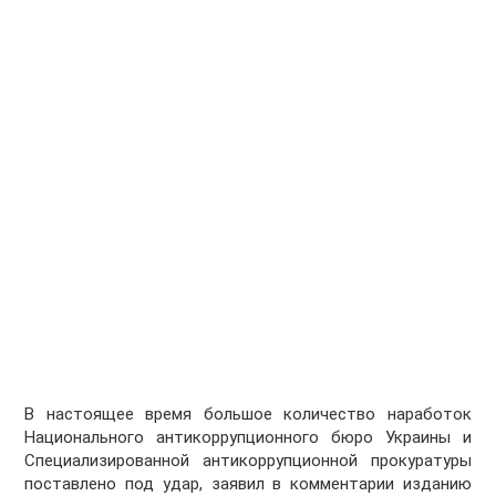
В настоящее время большое количество наработок
Национального антикоррупционного бюро Украины и
Специализированной антикоррупционной прокуратуры
поставлено под удар, заявил в комментарии изданию