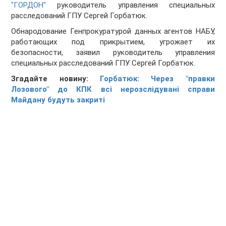
"ГОРДОН"
руководитель управления специальных
расследований ГПУ Сергей Горбатюк.
Обнародование Генпрокуратурой данных агентов НАБУ,
работающих под прикрытием, угрожает их
безопасности, заявил руководитель управления
специальных расследований ГПУ Сергей Горбатюк.
Згадайте новину:
Горбатюк: Через "правки
Лозового" до КПК всі нерозслідувані справи
Майдану будуть закриті