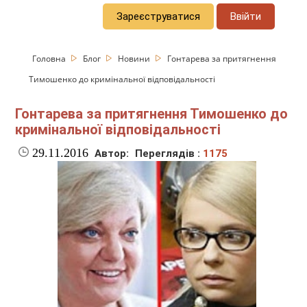
Зареєструватися
Ввійти
Головна
Блог
Новини
Гонтарева за притягнення
Тимошенко до кримінальної відповідальності
Гонтарева за притягнення Тимошенко до
кримінальної відповідальності
29.11.2016
Автор:
Переглядів :
1175