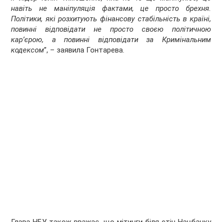
навіть не маніпуляція фактами, це просто брехня.
Політики, які розхитують фінансову стабільність в країні,
повинні відповідати не просто своєю політичною
кар’єрою, а повинні відповідати за Кримінальним
кодексом
”, – заявила Гонтарева.