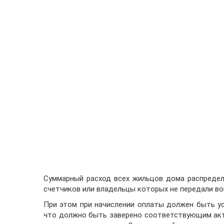
Суммарный расход всех жильцов дома распредел
счетчиков или владельцы которых не передали во
При этом при начислении оплаты должен быть у
что должно быть заверено соответствующим акт