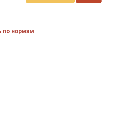
ь по нормам